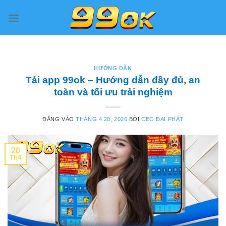
Bỏ
qua
nội
dung
HƯỚNG DẪN
Tải app 99ok – Hướng dẫn đầy đủ, an
toàn và tối ưu trải nghiệm
ĐĂNG VÀO
THÁNG 4 20, 2026
BỞI
CEO ĐẠI PHÁT
20
Th4