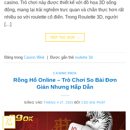
casino. Trò chơi này được thiết kế với đồ họa 3D sống
động, mang lại trải nghiệm trực quan và chân thực hơn rất
nhiều so với roulette cổ điển. Trong Roulette 3D, người
[…]
TIẾP TỤC ĐỌC
→
Đăng trong
Casino 99ok
|
Được gắn thẻ
roulette 3d
CASINO 99OK
Rồng Hổ Online – Trò Chơi So Bài Đơn
Giản Nhưng Hấp Dẫn
ĐĂNG VÀO
THÁNG 4 27, 2026
BỞI
CEO ĐẠI PHÁT
27
Th4