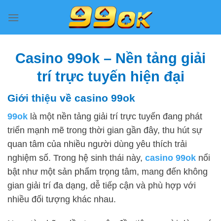
Bỏ
qua
nội
dung
Casino 99ok – Nền tảng giải
trí trực tuyến hiện đại
Giới thiệu về casino 99ok
99ok
là một nền tảng giải trí trực tuyến đang phát
triển mạnh mẽ trong thời gian gần đây, thu hút sự
quan tâm của nhiều người dùng yêu thích trải
nghiệm số. Trong hệ sinh thái này,
casino 99ok
nổi
bật như một sản phẩm trọng tâm, mang đến không
gian giải trí đa dạng, dễ tiếp cận và phù hợp với
nhiều đối tượng khác nhau.