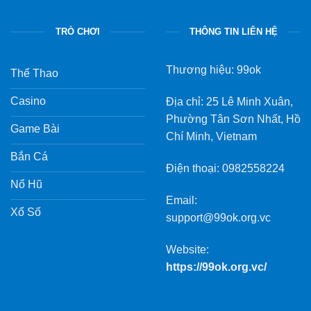
TRÒ CHƠI
THÔNG TIN LIÊN HỆ
Thương hiệu: 99ok
Thể Thao
Casino
Địa chỉ: 25 Lê Minh Xuân,
Phường Tân Sơn Nhất, Hồ
Game Bài
Chí Minh, Vietnam
Bắn Cá
Điện thoại: 0982558224
Nổ Hũ
Email:
Xổ Số
support@99ok.org.vc
Website:
https://99ok.org.vc/