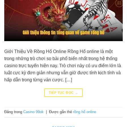
Giới Thiệu Về Rồng Hổ Online Rồng Hổ online là một
trong những trò chơi so bài phổ biến nhất trong hệ thống
casino trực tuyến hiện nay. Trò chơi này có ưu điểm lớn là
luật cực kỳ đơn giản nhưng vẫn giữ được tính kịch tính và
hấp dẫn trong từng ván cược. […]
TIẾP TỤC ĐỌC
→
Đăng trong
Casino 99ok
|
Được gắn thẻ
rồng hổ online