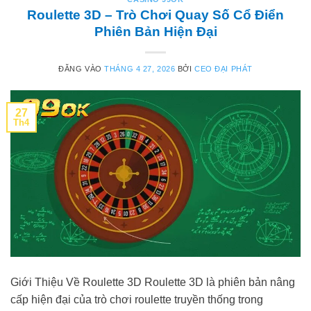
Roulette 3D – Trò Chơi Quay Số Cổ Điển
Phiên Bản Hiện Đại
ĐĂNG VÀO
THÁNG 4 27, 2026
BỞI
CEO ĐẠI PHÁT
27
Th4
Giới Thiệu Về Roulette 3D Roulette 3D là phiên bản nâng
cấp hiện đại của trò chơi roulette truyền thống trong