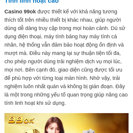
Tính linh hoạt cao
Casino 99ok
được thiết kế với khả năng tương
thích tốt trên nhiều thiết bị khác nhau, giúp người
dùng dễ dàng truy cập trong mọi hoàn cảnh. Dù sử
dụng điện thoại, máy tính bảng hay máy tính cá
nhân, hệ thống vẫn đảm bảo hoạt động ổn định và
mượt mà. Điều này mang lại sự thuận tiện tối đa,
cho phép người dùng trải nghiệm dịch vụ mọi lúc,
mọi nơi. Bên cạnh đó, giao diện cũng được tối ưu
để phù hợp với từng loại màn hình. Nhờ vậy, trải
nghiệm luôn nhất quán và không bị gián đoạn. Đây
là một trong những yếu tố quan trọng giúp nâng cao
tính linh hoạt khi sử dụng.