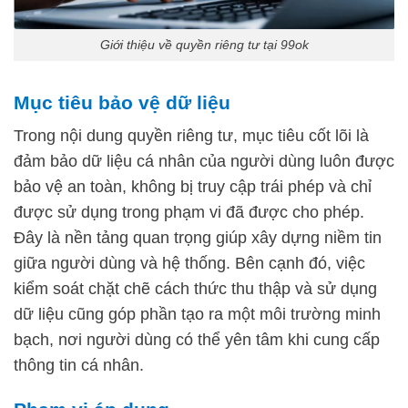
Giới thiệu về quyền riêng tư tại 99ok
Mục tiêu bảo vệ dữ liệu
Trong nội dung quyền riêng tư, mục tiêu cốt lõi là
đảm bảo dữ liệu cá nhân của người dùng luôn được
bảo vệ an toàn, không bị truy cập trái phép và chỉ
được sử dụng trong phạm vi đã được cho phép.
Đây là nền tảng quan trọng giúp xây dựng niềm tin
giữa người dùng và hệ thống. Bên cạnh đó, việc
kiểm soát chặt chẽ cách thức thu thập và sử dụng
dữ liệu cũng góp phần tạo ra một môi trường minh
bạch, nơi người dùng có thể yên tâm khi cung cấp
thông tin cá nhân.