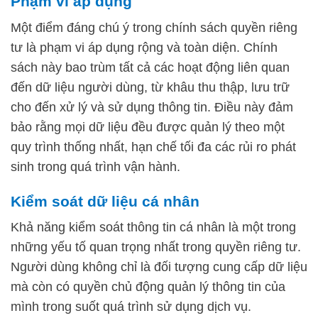
Phạm vi áp dụng
Một điểm đáng chú ý trong chính sách quyền riêng
tư là phạm vi áp dụng rộng và toàn diện. Chính
sách này bao trùm tất cả các hoạt động liên quan
đến dữ liệu người dùng, từ khâu thu thập, lưu trữ
cho đến xử lý và sử dụng thông tin. Điều này đảm
bảo rằng mọi dữ liệu đều được quản lý theo một
quy trình thống nhất, hạn chế tối đa các rủi ro phát
sinh trong quá trình vận hành.
Kiểm soát dữ liệu cá nhân
Khả năng kiểm soát thông tin cá nhân là một trong
những yếu tố quan trọng nhất trong quyền riêng tư.
Người dùng không chỉ là đối tượng cung cấp dữ liệu
mà còn có quyền chủ động quản lý thông tin của
mình trong suốt quá trình sử dụng dịch vụ.