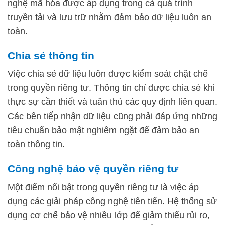
nghệ mã hóa được áp dụng trong cả quá trình
truyền tải và lưu trữ nhằm đảm bảo dữ liệu luôn an
toàn.
Chia sẻ thông tin
Việc chia sẻ dữ liệu luôn được kiểm soát chặt chẽ
trong quyền riêng tư. Thông tin chỉ được chia sẻ khi
thực sự cần thiết và tuân thủ các quy định liên quan.
Các bên tiếp nhận dữ liệu cũng phải đáp ứng những
tiêu chuẩn bảo mật nghiêm ngặt để đảm bảo an
toàn thông tin.
Công nghệ bảo vệ quyền riêng tư
Một điểm nổi bật trong quyền riêng tư là việc áp
dụng các giải pháp công nghệ tiên tiến. Hệ thống sử
dụng cơ chế bảo vệ nhiều lớp để giảm thiểu rủi ro,