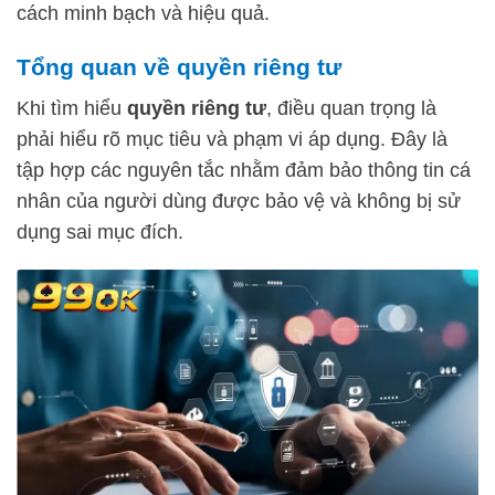
cách minh bạch và hiệu quả.
Tổng quan về quyền riêng tư
Khi tìm hiểu
quyền riêng tư
, điều quan trọng là
phải hiểu rõ mục tiêu và phạm vi áp dụng. Đây là
tập hợp các nguyên tắc nhằm đảm bảo thông tin cá
nhân của người dùng được bảo vệ và không bị sử
dụng sai mục đích.