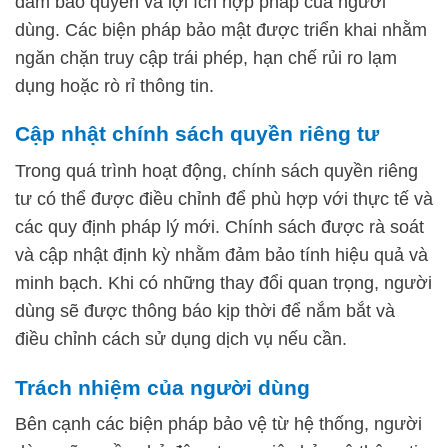
đảm bảo quyền và lợi ích hợp pháp của người
dùng. Các biện pháp bảo mật được triển khai nhằm
ngăn chặn truy cập trái phép, hạn chế rủi ro lạm
dụng hoặc rò rỉ thông tin.
Cập nhật chính sách quyền riêng tư
Trong quá trình hoạt động, chính sách quyền riêng
tư có thể được điều chỉnh để phù hợp với thực tế và
các quy định pháp lý mới. Chính sách được rà soát
và cập nhật định kỳ nhằm đảm bảo tính hiệu quả và
minh bạch. Khi có những thay đổi quan trọng, người
dùng sẽ được thông báo kịp thời để nắm bắt và
điều chỉnh cách sử dụng dịch vụ nếu cần.
Trách nhiệm của người dùng
Bên cạnh các biện pháp bảo vệ từ hệ thống, người