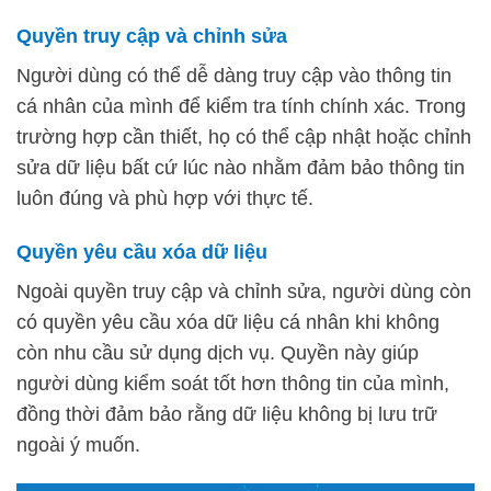
Quyền truy cập và chỉnh sửa
Người dùng có thể dễ dàng truy cập vào thông tin
cá nhân của mình để kiểm tra tính chính xác. Trong
trường hợp cần thiết, họ có thể cập nhật hoặc chỉnh
sửa dữ liệu bất cứ lúc nào nhằm đảm bảo thông tin
luôn đúng và phù hợp với thực tế.
Quyền yêu cầu xóa dữ liệu
Ngoài quyền truy cập và chỉnh sửa, người dùng còn
có quyền yêu cầu xóa dữ liệu cá nhân khi không
còn nhu cầu sử dụng dịch vụ. Quyền này giúp
người dùng kiểm soát tốt hơn thông tin của mình,
đồng thời đảm bảo rằng dữ liệu không bị lưu trữ
ngoài ý muốn.