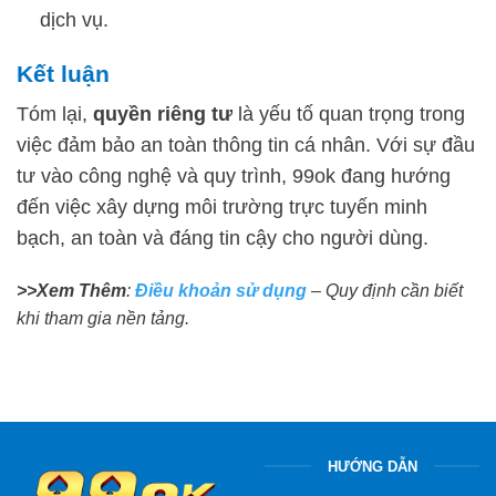
dịch vụ.
Kết luận
Tóm lại,
quyền riêng tư
là yếu tố quan trọng trong
việc đảm bảo an toàn thông tin cá nhân. Với sự đầu
tư vào công nghệ và quy trình, 99ok đang hướng
đến việc xây dựng môi trường trực tuyến minh
bạch, an toàn và đáng tin cậy cho người dùng.
>>Xem Thêm
:
Điều khoản sử dụng
– Quy định cần biết
khi tham gia nền tảng.
HƯỚNG DẪN