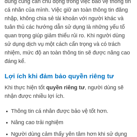
dùng cũng cần chủ động trong việc bảo vệ thông tin
cá nhân của mình. Việc giữ an toàn thông tin đăng
nhập, không chia sẻ tài khoản với người khác và
tuân thủ các hướng dẫn sử dụng là những yếu tố
quan trọng giúp giảm thiểu rủi ro. Khi người dùng
sử dụng dịch vụ một cách cẩn trọng và có trách
nhiệm, mức độ an toàn thông tin sẽ được nâng cao
đáng kể.
Lợi ích khi đảm bảo quyền riêng tư
Khi thực hiện tốt
quyền riêng tư
, người dùng sẽ
nhận được nhiều lợi ích.
Thông tin cá nhân được bảo vệ tốt hơn.
Nâng cao trải nghiệm
Người dùng cảm thấy yên tâm hơn khi sử dụng