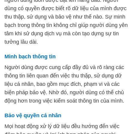
dùng có quyền được biết rõ dữ liệu của mình được
thu thập, sử dụng và bảo vệ như thế nào. Sự minh
bạch trong thông tin không chỉ giúp người dùng yên
tâm khi sử dụng dịch vụ mà còn tạo dựng sự tin
tưởng lâu dài.
Minh bạch thông tin
Người dùng được cung cấp đầy đủ và rõ ràng các
thông tin liên quan đến việc thu thập, sử dụng dữ
liệu cá nhân, bao gồm mục đích, phạm vi và các
biện pháp bảo vệ. Nhờ đó, người dùng có thể chủ
động hơn trong việc kiểm soát thông tin của mình.
Bảo vệ quyền cá nhân
Mọi hoạt động xử lý dữ liệu đều hướng đến việc