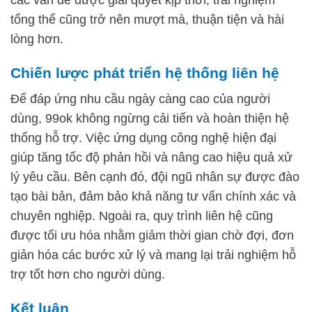
các vấn đề được giải quyết kịp thời, trải nghiệm
tổng thể cũng trở nên mượt mà, thuận tiện và hài
lòng hơn.
Chiến lược phát triển hệ thống liên hệ
Để đáp ứng nhu cầu ngày càng cao của người
dùng, 99ok không ngừng cải tiến và hoàn thiện hệ
thống hỗ trợ. Việc ứng dụng công nghệ hiện đại
giúp tăng tốc độ phản hồi và nâng cao hiệu quả xử
lý yêu cầu. Bên cạnh đó, đội ngũ nhân sự được đào
tạo bài bản, đảm bảo khả năng tư vấn chính xác và
chuyên nghiệp. Ngoài ra, quy trình liên hệ cũng
được tối ưu hóa nhằm giảm thời gian chờ đợi, đơn
giản hóa các bước xử lý và mang lại trải nghiệm hỗ
trợ tốt hơn cho người dùng.
Kết luận