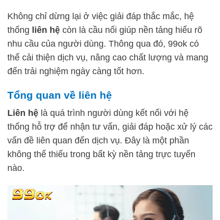
Không chỉ dừng lại ở việc giải đáp thắc mắc, hệ
thống
liên hệ
còn là cầu nối giúp nền tảng hiểu rõ
nhu cầu của người dùng. Thông qua đó, 99ok có
thể cải thiện dịch vụ, nâng cao chất lượng và mang
đến trải nghiệm ngày càng tốt hơn.
Tổng quan về liên hệ
Liên hệ
là quá trình người dùng kết nối với hệ
thống hỗ trợ để nhận tư vấn, giải đáp hoặc xử lý các
vấn đề liên quan đến dịch vụ. Đây là một phần
không thể thiếu trong bất kỳ nền tảng trực tuyến
nào.