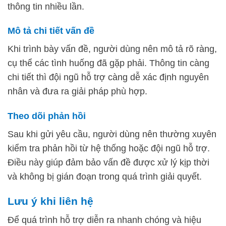
thông tin nhiều lần.
Mô tả chi tiết vấn đề
Khi trình bày vấn đề, người dùng nên mô tả rõ ràng,
cụ thể các tình huống đã gặp phải. Thông tin càng
chi tiết thì đội ngũ hỗ trợ càng dễ xác định nguyên
nhân và đưa ra giải pháp phù hợp.
Theo dõi phản hồi
Sau khi gửi yêu cầu, người dùng nên thường xuyên
kiểm tra phản hồi từ hệ thống hoặc đội ngũ hỗ trợ.
Điều này giúp đảm bảo vấn đề được xử lý kịp thời
và không bị gián đoạn trong quá trình giải quyết.
Lưu ý khi liên hệ
Để quá trình hỗ trợ diễn ra nhanh chóng và hiệu