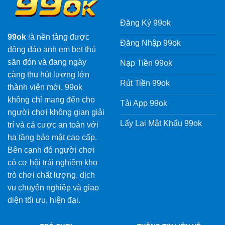
Đăng Ký 99ok
99ok
là nền tảng được
Đăng Nhập 99ok
đông đảo anh em bet thủ
săn đón và đang ngày
Nạp Tiền 99ok
càng thu hút lượng lớn
Rút Tiền 99ok
thành viên mới. 99ok
không chỉ mang đến cho
Tải App 99ok
người chơi không gian giải
Lấy Lại Mật Khẩu 99ok
trí và cá cược an toàn với
hạ tầng bảo mật cao cấp.
Bên cạnh đó người chơi
có cơ hội trải nghiệm kho
trò chơi chất lượng, dịch
vụ chuyên nghiệp và giao
diện tối ưu, hiện đại.