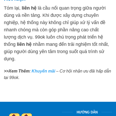
Tóm lại,
liên hệ
là cầu nối quan trọng giữa người
dùng và nền tảng. Khi được xây dựng chuyên
nghiệp, hệ thống này không chỉ giúp xử lý vấn đề
nhanh chóng mà còn góp phần nâng cao chất
lượng dịch vụ. 99ok luôn chú trọng phát triển hệ
thống
liên hệ
nhằm mang đến trải nghiệm tốt nhất,
giúp người dùng yên tâm trong suốt quá trình sử
dụng.
>>Xem Thêm
:
Khuyến mãi
– Cơ hội nhận ưu đãi hấp dẫn
tại 99ok.
HƯỚNG DẪN