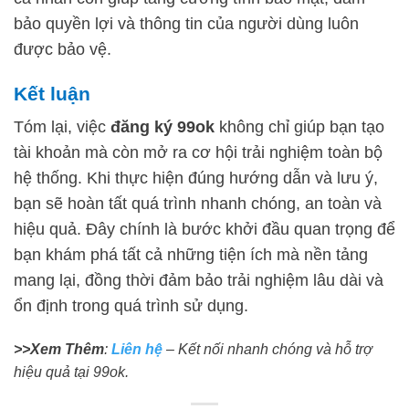
bảo quyền lợi và thông tin của người dùng luôn
được bảo vệ.
Kết luận
Tóm lại, việc
đăng ký 99ok
không chỉ giúp bạn tạo
tài khoản mà còn mở ra cơ hội trải nghiệm toàn bộ
hệ thống. Khi thực hiện đúng hướng dẫn và lưu ý,
bạn sẽ hoàn tất quá trình nhanh chóng, an toàn và
hiệu quả. Đây chính là bước khởi đầu quan trọng để
bạn khám phá tất cả những tiện ích mà nền tảng
mang lại, đồng thời đảm bảo trải nghiệm lâu dài và
ổn định trong quá trình sử dụng.
>>Xem Thêm
:
Liên hệ
– Kết nối nhanh chóng và hỗ trợ
hiệu quả tại 99ok.