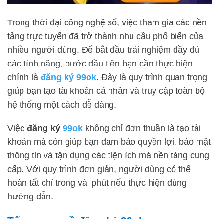
Trong thời đại công nghệ số, việc tham gia các nền
tảng trực tuyến đã trở thành nhu cầu phổ biến của
nhiều người dùng. Để bắt đầu trải nghiệm đầy đủ
các tính năng, bước đầu tiên bạn cần thực hiện
chính là
đăng ký 99ok
. Đây là quy trình quan trọng
giúp bạn tạo tài khoản cá nhân và truy cập toàn bộ
hệ thống một cách dễ dàng.
Việc
đăng ký
99ok
không chỉ đơn thuần là tạo tài
khoản mà còn giúp bạn đảm bảo quyền lợi, bảo mật
thông tin và tận dụng các tiện ích mà nền tảng cung
cấp. Với quy trình đơn giản, người dùng có thể
hoàn tất chỉ trong vài phút nếu thực hiện đúng
hướng dẫn.