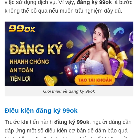
việc sử dụng dịch vụ. Vì vậy,
đăng ký 99ok
là bước
không thể bỏ qua nếu muốn trải nghiệm đầy đủ.
Giới thiệu về đăng ký 99ok
Điều kiện đăng ký 99ok
Trước khi tiến hành
đăng ký 99ok
, người dùng cần
đáp ứng một số điều kiện cơ bản để đảm bảo quá