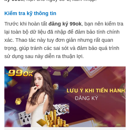
Kiểm tra kỹ thông tin
Trước khi hoàn tất
đăng ký 99ok
, bạn nên kiểm tra
lại toàn bộ dữ liệu đã nhập để đảm bảo tính chính
xác. Thao tác này tuy đơn giản nhưng rất quan
trọng, giúp tránh các sai sót và đảm bảo quá trình
sử dụng sau này diễn ra thuận lợi.