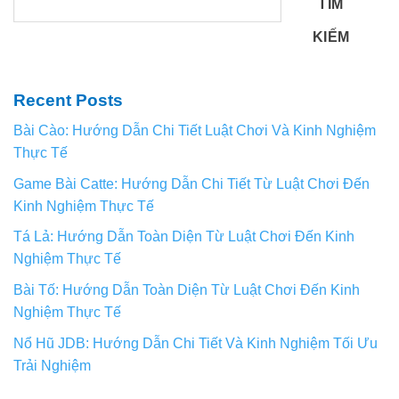
TÌM
KIẾM
Recent Posts
Bài Cào: Hướng Dẫn Chi Tiết Luật Chơi Và Kinh Nghiệm
Thực Tế
Game Bài Catte: Hướng Dẫn Chi Tiết Từ Luật Chơi Đến
Kinh Nghiệm Thực Tế
Tá Lả: Hướng Dẫn Toàn Diện Từ Luật Chơi Đến Kinh
Nghiệm Thực Tế
Bài Tố: Hướng Dẫn Toàn Diện Từ Luật Chơi Đến Kinh
Nghiệm Thực Tế
Nổ Hũ JDB: Hướng Dẫn Chi Tiết Và Kinh Nghiệm Tối Ưu
Trải Nghiệm