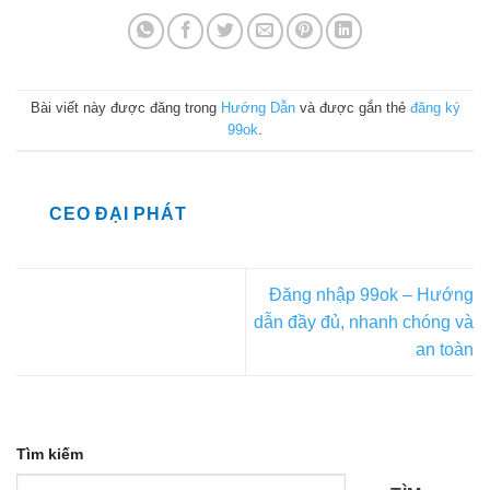
Bài viết này được đăng trong
Hướng Dẫn
và được gắn thẻ
đăng ký
99ok
.
CEO ĐẠI PHÁT
Đăng nhập 99ok – Hướng
dẫn đầy đủ, nhanh chóng và
an toàn
Tìm kiếm