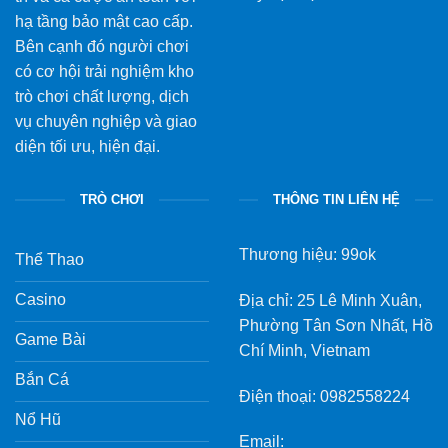
hạ tầng bảo mật cao cấp.
Bên cạnh đó người chơi
có cơ hội trải nghiệm kho
trò chơi chất lượng, dịch
vụ chuyên nghiệp và giao
diện tối ưu, hiện đại.
TRÒ CHƠI
THÔNG TIN LIÊN HỆ
Thương hiệu: 99ok
Thể Thao
Casino
Địa chỉ: 25 Lê Minh Xuân,
Phường Tân Sơn Nhất, Hồ
Game Bài
Chí Minh, Vietnam
Bắn Cá
Điện thoại: 0982558224
Nổ Hũ
Email: