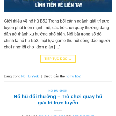
Giới thiệu về nổ hũ B52 Trong bối cảnh ngành giải trí trực
tuyến phát triển mạnh mẽ, các trò chơi quay thưởng đang
dần trở thành xu hướng phổ biến. Nổi bật trong số đó
chính là nổ hũ B52, một tựa game thu hút đông đảo người
chơi nhờ lối chơi đơn giản […]
TIẾP TỤC ĐỌC
→
Đăng trong
Nổ Hũ 99ok
|
Được gắn thẻ
nổ hũ b52
NỔ HŨ 99OK
Nổ hũ đổi thưởng – Trò chơi quay hũ
giải trí trực tuyến