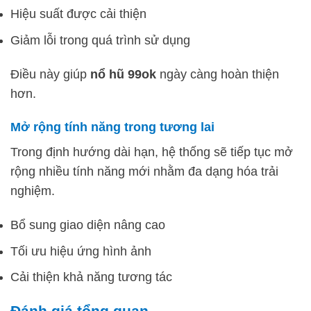
Hiệu suất được cải thiện
Giảm lỗi trong quá trình sử dụng
Điều này giúp
nổ hũ 99ok
ngày càng hoàn thiện
hơn.
Mở rộng tính năng trong tương lai
Trong định hướng dài hạn, hệ thống sẽ tiếp tục mở
rộng nhiều tính năng mới nhằm đa dạng hóa trải
nghiệm.
Bổ sung giao diện nâng cao
Tối ưu hiệu ứng hình ảnh
Cải thiện khả năng tương tác
Đánh giá tổng quan