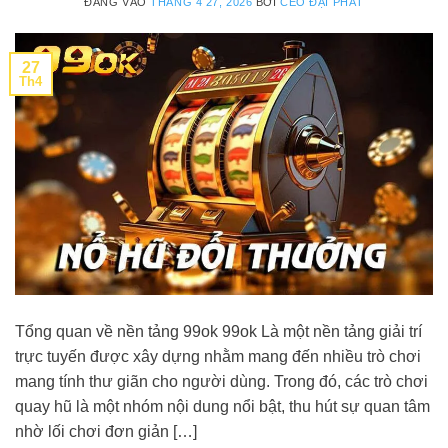
ĐĂNG VÀO
THÁNG 4 27, 2026
BỞI
CEO ĐẠI PHÁT
27
Th4
Tổng quan về nền tảng 99ok 99ok Là một nền tảng giải trí
trực tuyến được xây dựng nhằm mang đến nhiều trò chơi
mang tính thư giãn cho người dùng. Trong đó, các trò chơi
quay hũ là một nhóm nội dung nổi bật, thu hút sự quan tâm
nhờ lối chơi đơn giản […]