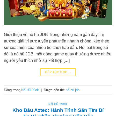
Giới thiệu về nổ hũ JDB Trong những năm gần đây, thị
trường giải trí trực tuyến phát triển nhanh chóng, kéo theo
sự xuất hiện của nhiều trò chơi hấp dẫn. Nổi bật trong số
đó là nổ hũ JDB, một dòng game quay thưởng được nhiều
người yêu thích nhờ sự kết hợp […]
TIẾP TỤC ĐỌC
→
Đăng trong
Nổ Hũ 99ok
|
Được gắn thẻ
nổ hũ jdb
NỔ HŨ 99OK
Kho Báu Aztec: Hành Trình Săn Tìm Bí