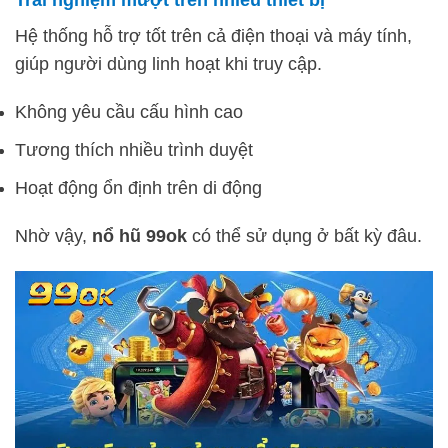
Hệ thống hỗ trợ tốt trên cả điện thoại và máy tính,
giúp người dùng linh hoạt khi truy cập.
Không yêu cầu cấu hình cao
Tương thích nhiều trình duyệt
Hoạt động ổn định trên di động
Nhờ vậy,
nổ hũ 99ok
có thể sử dụng ở bất kỳ đâu.