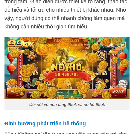
trọng tâm. Giao diện được thiết kế rõ ràng, thao tác
dễ hiểu và tối ưu cho nhiều thiết bị khác nhau. Nhờ
vậy, người dùng có thể nhanh chóng làm quen mà
không cần nhiều thời gian tìm hiểu.
Đôi nét về nền tảng 99ok và nổ hũ 99ok
Định hướng phát triển hệ thống