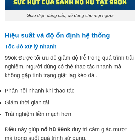
Giao diện đẳng cấp, dễ dùng cho mọi người
Hiệu suất và độ ổn định hệ thống
Tốc độ xử lý nhanh
99ok Được tối ưu để giảm độ trễ trong quá trình trải
nghiệm. Người dùng có thể thao tác nhanh mà
không gặp tình trạng giật lag kéo dài.
Phản hồi nhanh khi thao tác
Giảm thời gian tải
Trải nghiệm liền mạch hơn
Điều này giúp
nổ hũ 99ok
duy trì cảm giác mượt
mà trong suốt quá trình sử dụng.