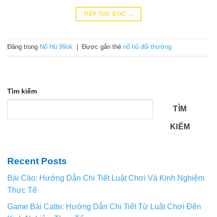
TIẾP TỤC ĐỌC
→
Đăng trong
Nổ Hũ 99ok
|
Được gắn thẻ
nổ hũ đổi thưởng
Tìm kiếm
TÌM
KIẾM
Recent Posts
Bài Cào: Hướng Dẫn Chi Tiết Luật Chơi Và Kinh Nghiệm
Thực Tế
Game Bài Catte: Hướng Dẫn Chi Tiết Từ Luật Chơi Đến