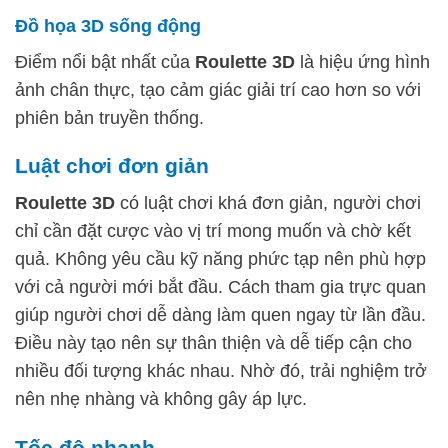
Đồ họa 3D sống động
Điểm nổi bật nhất của
Roulette 3D
là hiệu ứng hình
ảnh chân thực, tạo cảm giác giải trí cao hơn so với
phiên bản truyền thống.
Luật chơi đơn giản
Roulette 3D
có luật chơi khá đơn giản, người chơi
chỉ cần đặt cược vào vị trí mong muốn và chờ kết
quả. Không yêu cầu kỹ năng phức tạp nên phù hợp
với cả người mới bắt đầu. Cách tham gia trực quan
giúp người chơi dễ dàng làm quen ngay từ lần đầu.
Điều này tạo nên sự thân thiện và dễ tiếp cận cho
nhiều đối tượng khác nhau. Nhờ đó, trải nghiệm trở
nên nhẹ nhàng và không gây áp lực.
Tốc độ nhanh