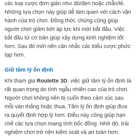
các loại cược đơn giản như đỏ/đen hoặc chẵn/lẻ.
Những lựa chọn này giúp dễ làm quen với cách vận
hành của trò chơi. Đồng thời, chúng cũng giúp
người chơi giảm bớt áp lực khi mới bắt đầu. Việc
bắt đầu từ cơ bản giúp xây dựng kinh nghiệm tốt
hơn. Sau đó mới nên cân nhắc các kiểu cược phức
tạp hơn.
Giữ tâm lý ổn định
Khi tham gia
Roulette 3D
, việc giữ tâm lý ổn định là
rất quan trọng do tính ngẫu nhiên cao của trò chơi.
Người chơi không nên bị cuốn theo cảm xúc sau
mỗi ván thắng hoặc thua. Tâm lý ổn định giúp đưa
ra quyết định hợp lý hơn. Điều này cũng giúp hạn
chế các lựa chọn mang tính bốc đồng. Nhờ đó, trải
nghiệm chơi trở nên kiểm soát và an toàn hơn.