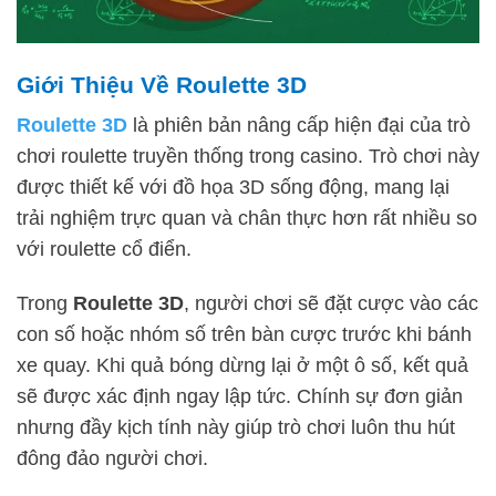
Giới Thiệu Về Roulette 3D
Roulette 3D
là phiên bản nâng cấp hiện đại của trò
chơi roulette truyền thống trong casino. Trò chơi này
được thiết kế với đồ họa 3D sống động, mang lại
trải nghiệm trực quan và chân thực hơn rất nhiều so
với roulette cổ điển.
Trong
Roulette 3D
, người chơi sẽ đặt cược vào các
con số hoặc nhóm số trên bàn cược trước khi bánh
xe quay. Khi quả bóng dừng lại ở một ô số, kết quả
sẽ được xác định ngay lập tức. Chính sự đơn giản
nhưng đầy kịch tính này giúp trò chơi luôn thu hút
đông đảo người chơi.