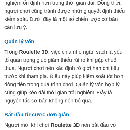
nghiệm ổn định hơn trong thời gian dài. Đồng thời,
người chơi cũng tránh được những quyết định thiếu
kiểm soát. Dưới đây là một số chiến lược cơ bản
cần lưu ý.
Quản lý vốn
Trong
Roulette 3D
, việc chia nhỏ ngân sách là yếu
tố quan trọng giúp giảm thiểu rủi ro khi gặp chuỗi
thua. Người chơi nên xác định rõ giới hạn chi tiêu
trước khi tham gia. Điều này giúp kiểm soát tốt hơn
dòng tiền trong quá trình chơi. Quản lý vốn hợp lý
cũng giúp kéo dài thời gian trải nghiệm. Đây là
nguyên tắc cơ bản không nên bỏ qua.
Bắt đầu từ cược đơn giản
Người mới khi chơi
Roulette 3D
nên bắt đầu với