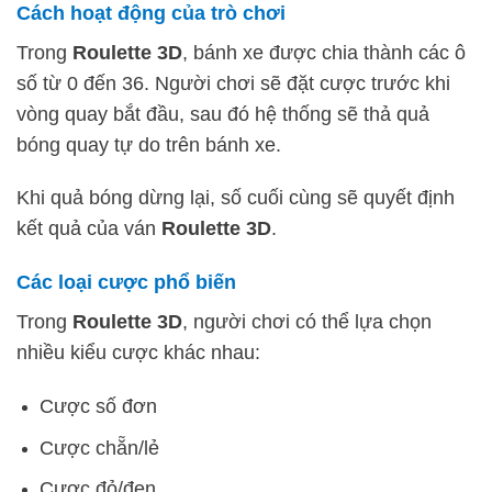
Cách hoạt động của trò chơi
Trong
Roulette 3D
, bánh xe được chia thành các ô
số từ 0 đến 36. Người chơi sẽ đặt cược trước khi
vòng quay bắt đầu, sau đó hệ thống sẽ thả quả
bóng quay tự do trên bánh xe.
Khi quả bóng dừng lại, số cuối cùng sẽ quyết định
kết quả của ván
Roulette 3D
.
Các loại cược phổ biến
Trong
Roulette 3D
, người chơi có thể lựa chọn
nhiều kiểu cược khác nhau:
Cược số đơn
Cược chẵn/lẻ
Cược đỏ/đen