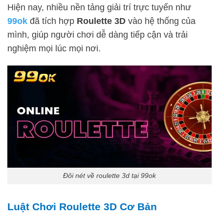
Hiện nay, nhiều nền tảng giải trí trực tuyến như
99ok
đã tích hợp
Roulette 3D
vào hệ thống của
mình, giúp người chơi dễ dàng tiếp cận và trải
nghiệm mọi lúc mọi nơi.
Đôi nét về roulette 3d tại 99ok
Luật Chơi Roulette 3D Cơ Bản