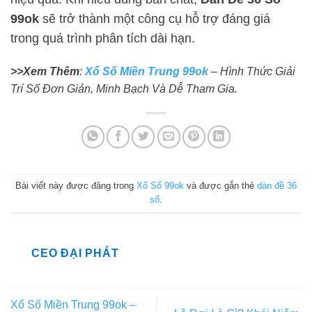
99ok
sẽ trở thành một công cụ hỗ trợ đáng giá
trong quá trình phân tích dài hạn.
>>Xem Thêm
:
Xổ Số Miền Trung 99ok
– Hình Thức Giải
Trí Số Đơn Giản, Minh Bạch Và Dễ Tham Gia.
Bài viết này được đăng trong
Xổ Số 99ok
và được gắn thẻ
dàn đề 36
số
.
CEO ĐẠI PHÁT
Xổ Số Miền Trung 99ok –