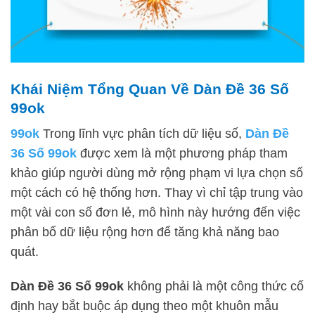
Khái Niệm Tổng Quan Về Dàn Đề 36 Số
99ok
99ok
Trong lĩnh vực phân tích dữ liệu số,
Dàn Đề
36 Số 99ok
được xem là một phương pháp tham
khảo giúp người dùng mở rộng phạm vi lựa chọn số
một cách có hệ thống hơn. Thay vì chỉ tập trung vào
một vài con số đơn lẻ, mô hình này hướng đến việc
phân bổ dữ liệu rộng hơn để tăng khả năng bao
quát.
Dàn Đề 36 Số 99ok
không phải là một công thức cố
định hay bắt buộc áp dụng theo một khuôn mẫu